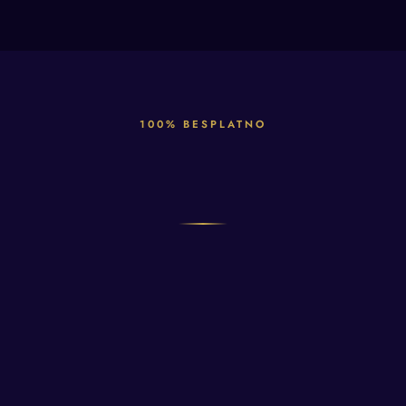
100% BESPLATNO