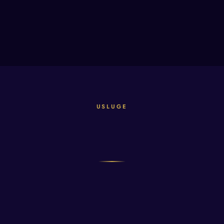
USLUGE