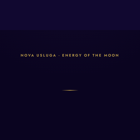
NOVA USLUGA · ENERGY OF THE MOON