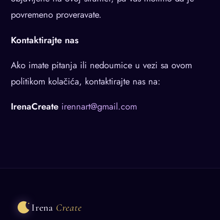
povremeno proveravate.
Kontaktirajte nas
Ako imate pitanja ili nedoumice u vezi sa ovom
politikom kolačića, kontaktirajte nas na:
IrenaCreate
irennart@gmail.com
Irena
Create