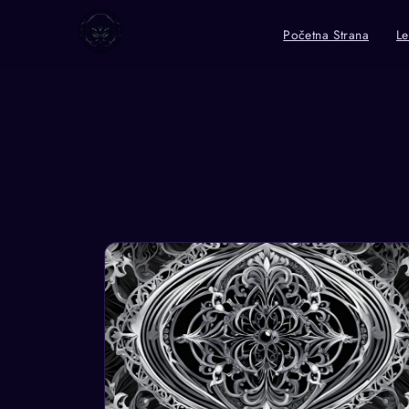
Početna Strana
Le