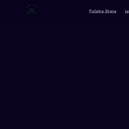
Početna Strana
Le